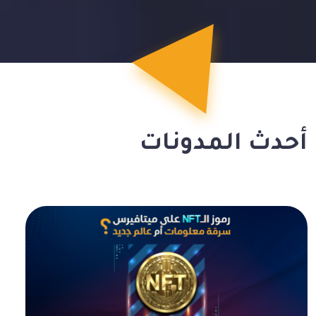
أحدث المدونات