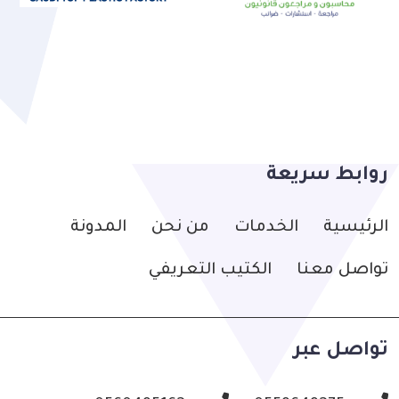
روابط سريعة
الرئيسية
الخدمات
من نحن
المدونة
تواصل معنا
الكتيب التعريفي
تواصل عبر