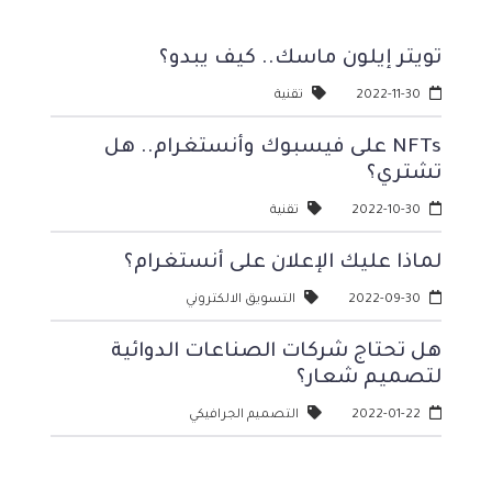
تويتر إيلون ماسك.. كيف يبدو؟
2022-11-30
تقنية
NFTs على فيسبوك وأنستغرام.. هل
تشتري؟
2022-10-30
تقنية
لماذا عليك الإعلان على أنستغرام؟
2022-09-30
التسويق الالكتروني
هل تحتاج شركات الصناعات الدوائية
لتصميم شعار؟
2022-01-22
التصميم الجرافيكي