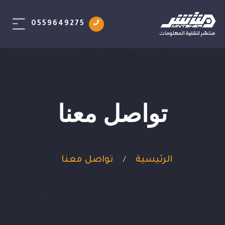
0559649275
تواصل معنا
الرئيسية
تواصل معنا
/