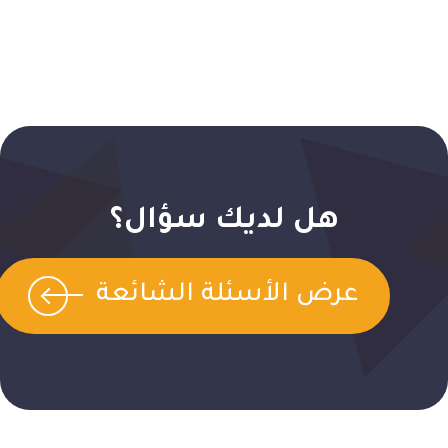
هل لديك سؤال؟
عرض الأسئلة الشائعة