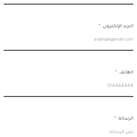
البريد الإلكتروني
*
الهاتف
*
الرسالة
*