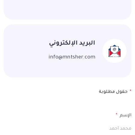
البريد الإلكتروني
info@mntsher.com
*
حقول مطلوبة
الإسم
*