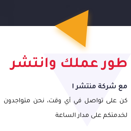
طور عملك وانتشر
مع شركة منتشر !
كن على تواصل في أي وقت، نحن متواجدون
لخدمتكم على مدار الساعة