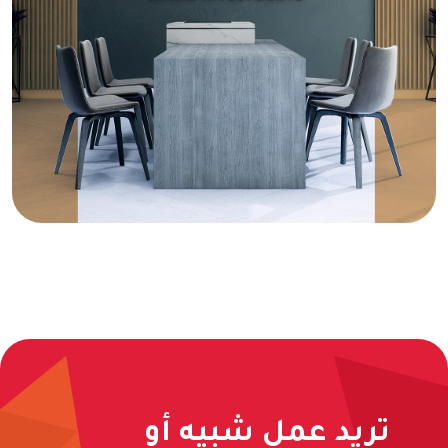
تريد عمل شبيه أو