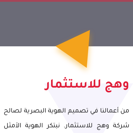
وهج للاستثمار
من أعمالنا في تصميم الهوية البصرية لصالح
شركة وهج للاستثمار. نبتكر الهوية الأمثل