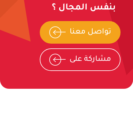
بنفس المجال ؟
تواصل معنا
مشاركة على