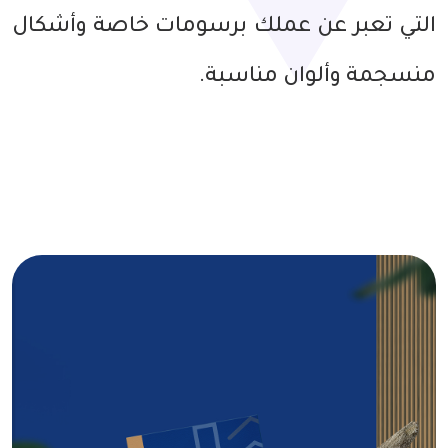
التي تعبر عن عملك برسومات خاصة وأشكال
منسجمة وألوان مناسبة.