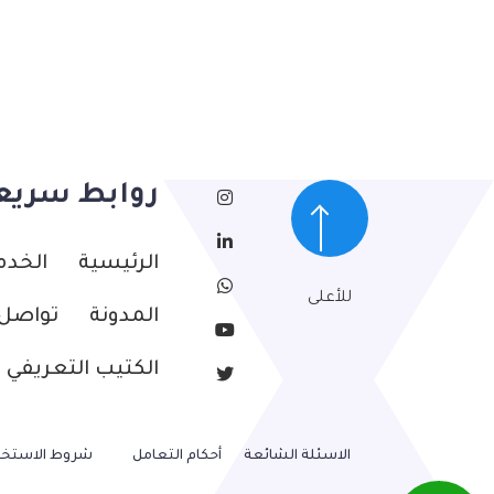
روابط سريع
الرئيسية
الخدم
للأعلى
المدونة
تواصل 
الكتيب التعريفي
الاسئلة الشائعة
أحكام التعامل
شروط الاستخد