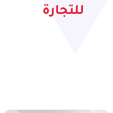
للتجارة