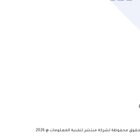
حقوق محفوظة لشركة منتشر لتقنية المعلومات @ 2026