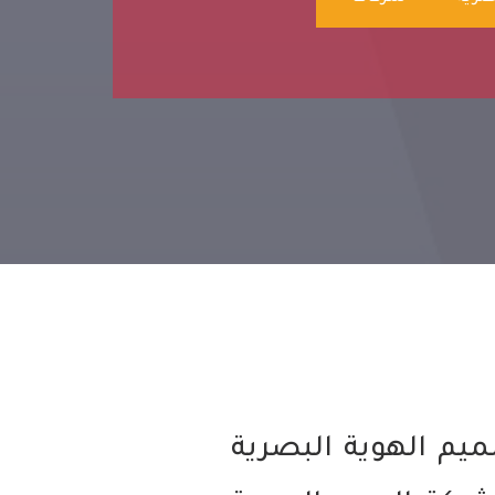
ميم الهوية البصرية