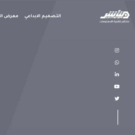
التصميم الابداعي
معرض الأ