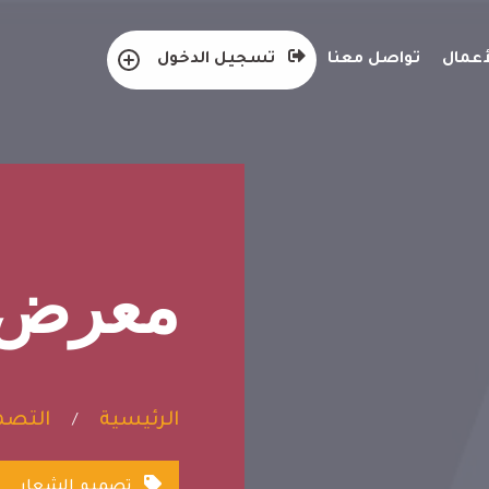
عمال
تواصل معنا
تسجيل الدخول
معرض ا
الرئيسية
التصمي
/
تصميم الشعار