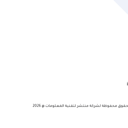
حقوق محفوظة لشركة منتشر لتقنية المعلومات @ 2026