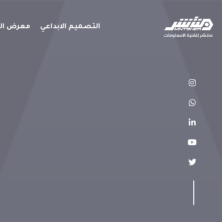
التصميم الابداعي
معرض الأ