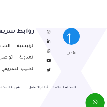
روابط سريع
الرئيسية
الخدم
للأعلى
المدونة
تواصل 
الكتيب التعريفي
الاسئلة الشائعة
أحكام التعامل
شروط الاستخد