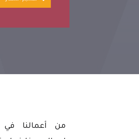
من أعمالنا في 