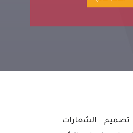
تصميم الشعارات