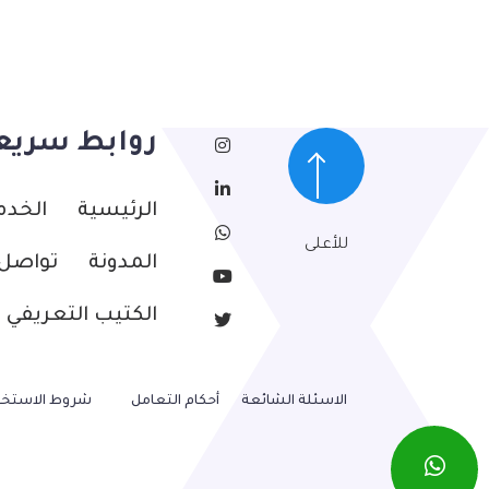
روابط سريع
الرئيسية
الخدم
للأعلى
المدونة
تواصل 
الكتيب التعريفي
الاسئلة الشائعة
أحكام التعامل
شروط الاستخد