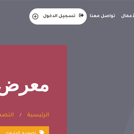
عمال
تواصل معنا
تسجيل الدخول
معرض ا
الرئيسية
التصمي
/
تصميم الشعار