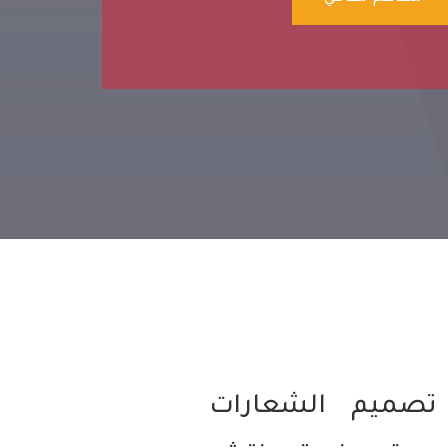
تصميم الشعارات