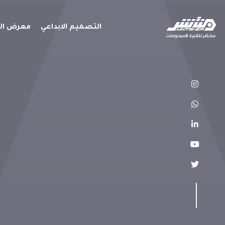
التصميم الابداعي
معرض الأ