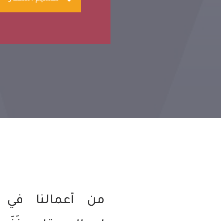
من أعمالنا في 