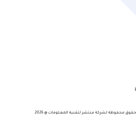
حقوق محفوظة لشركة منتشر لتقنية المعلومات @ 2026