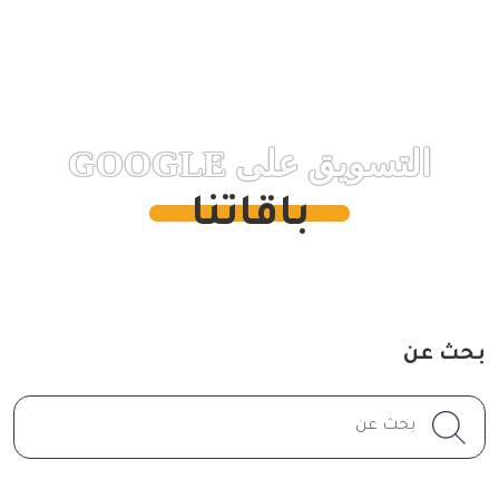
التسويق على GOOGLE
باقاتنا
بحث عن