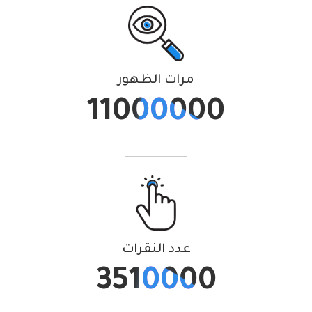
مرات الظهور
11000000
عدد النقرات
3510000