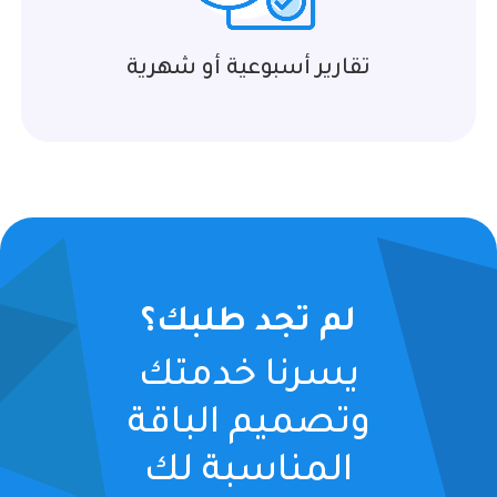
تقارير أسبوعية أو شهرية
لم تجد طلبك؟
يسرنا خدمتك
وتصميم الباقة
المناسبة لك