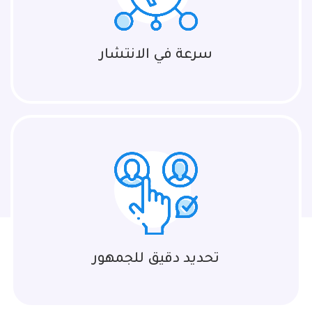
سرعة في الانتشار
تحديد دقيق للجمهور