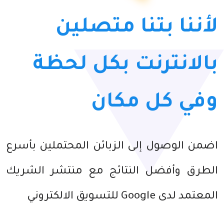
لأننا بتنا متصلين
بالانترنت بكل لحظة
وفي كل مكان
اضمن الوصول إلى الزبائن المحتملين بأسرع
الطرق وأفضل النتائج مع منتشر الشريك
المعتمد لدى Google للتسويق الالكتروني