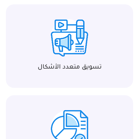
تسويق متعدد الأشكال