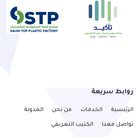
روابط سريعة
الرئيسية
الخدمات
من نحن
المدونة
تواصل معنا
الكتيب التعريفي