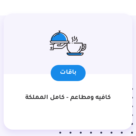
باقات
كافيه ومطاعم - كامل المملكة