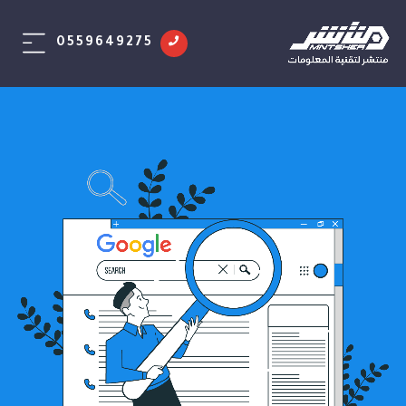
0559649275