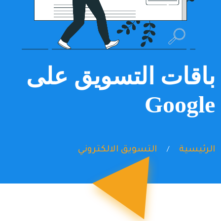
باقات التسويق على
Google
الرئيسية
التسويق الالكتروني
/