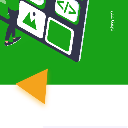
تابعنا على