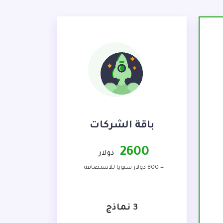
باقة الشركات
2600
دولار
+ 800 دولار سنويا للاستضافة
3 نماذج