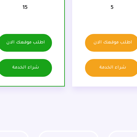
15
5
اطلب موقعك الان
اطلب موقعك الان
شراء الخدمة
شراء الخدمة