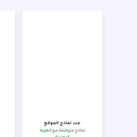
+ 0
عدد نماذج الموقع
نماذج متوافقة مع الهوية