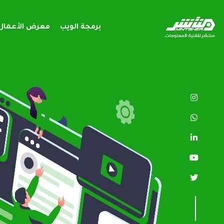
برمجة الويب
معرض الأعمال