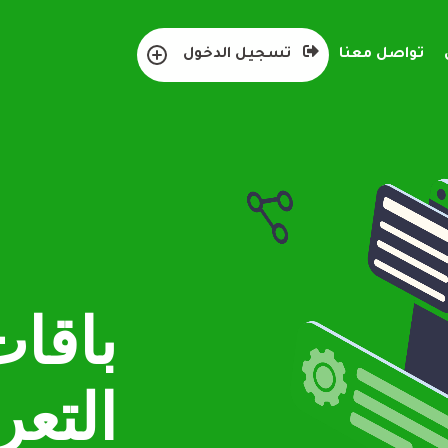
تواصل معنا
تسجيل الدخول
باقات
التعر