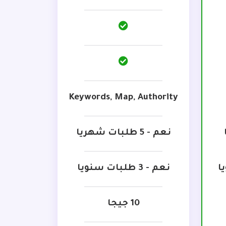
Keywords, Map, Authority
نعم - 5 طلبات شهريا
ا
نعم - 3 طلبات سنويا
10 جيجا