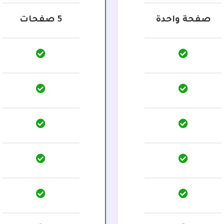
صفحة واحدة
5 صفحات