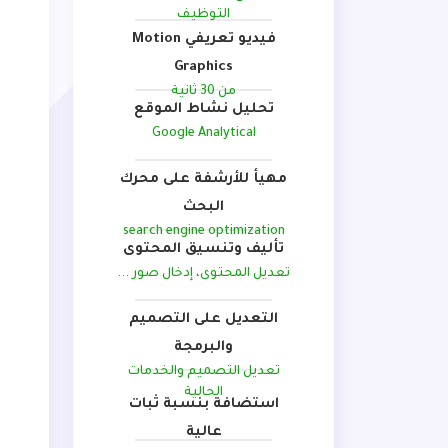
التوظيف
فيديو تعريفي Motion
Graphics
من 30 ثانية
تحليل نشاط الموقع
Google Analytical
مهيأ للأرشفة على محرك
البحث
search engine optimization
تأليف وتنسيق المحتوى
تعديل المحتوى، إدخال صور ...
التعديل على التصميم
والبرمجة
تعديل التصميم والخدمات
الحالية
استضافة بنسبة ثبات
عالية