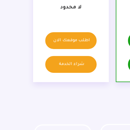
لا محدود
اطلب موقعك الان
شراء الخدمة