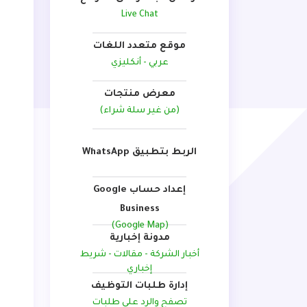
Live Chat
موقع متعدد اللغات
عربي - أنكليزي
معرض منتجات
(من غير سلة شراء)
الربط بتطبيق WhatsApp
إعداد حساب Google
Business
(Google Map)
مدونة إخبارية
أخبار الشركة - مقالات - شريط
إخباري
إدارة طلبات التوظيف
تصفح والرد على طلبات