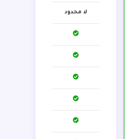
لا محدود