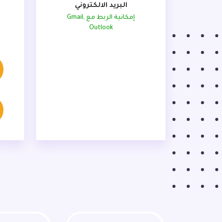
البريد الالكتروني
إمكانية الربط مع Gmail,
Outlook